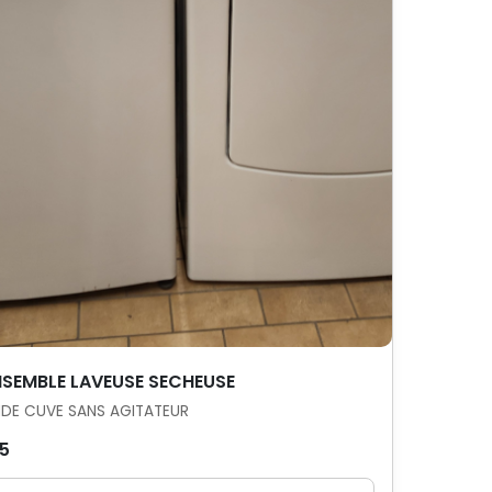
NSEMBLE LAVEUSE SECHEUSE
DE CUVE SANS AGITATEUR
5