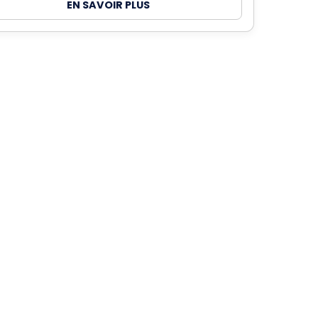
EN SAVOIR PLUS