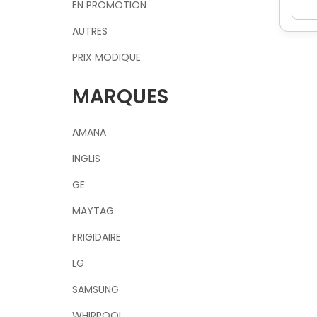
EN PROMOTION
AUTRES
PRIX MODIQUE
MARQUES
AMANA
INGLIS
GE
MAYTAG
FRIGIDAIRE
LG
SAMSUNG
WHIRPOOL